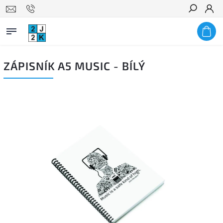
Hledat
ZÁPISNÍK A5 MUSIC - BÍLÝ