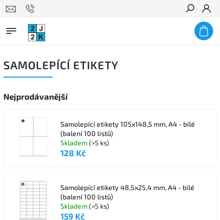
Hledat
SAMOLEPÍCÍ ETIKETY
Nejprodávanější
Samolepící etikety 105x148,5 mm, A4 - bílé
(balení 100 listů)
Skladem
(>5 ks)
128 Kč
Samolepící etikety 48,5x25,4 mm, A4 - bílé
(balení 100 listů)
Skladem
(>5 ks)
159 Kč