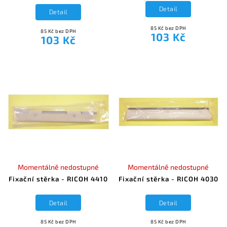
Detail
Detail
85 Kč bez DPH
85 Kč bez DPH
103 Kč
103 Kč
Momentálně nedostupné
Momentálně nedostupné
Fixační stěrka - RICOH 4410
Fixační stěrka - RICOH 4030
Detail
Detail
85 Kč bez DPH
85 Kč bez DPH