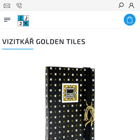
Hledat
VIZITKÁŘ GOLDEN TILES