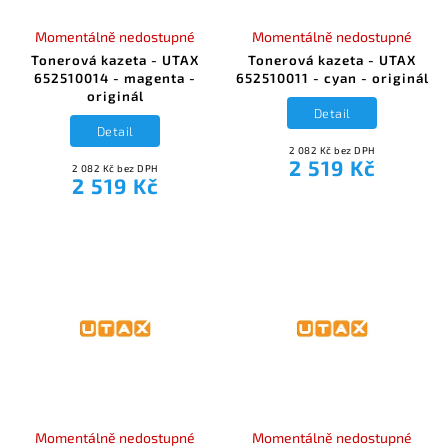
Momentálně nedostupné
Momentálně nedostupné
Tonerová kazeta - UTAX
Tonerová kazeta - UTAX
652510014 - magenta -
652510011 - cyan - originál
originál
Detail
Detail
2 082 Kč bez DPH
2 519 Kč
2 082 Kč bez DPH
2 519 Kč
Momentálně nedostupné
Momentálně nedostupné