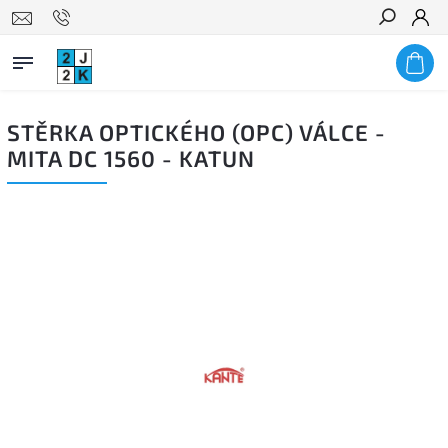
Hledat
STĚRKA OPTICKÉHO (OPC) VÁLCE -
MITA DC 1560 - KATUN