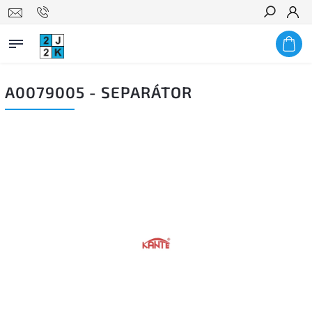
Hledat
A0079005 - SEPARÁTOR