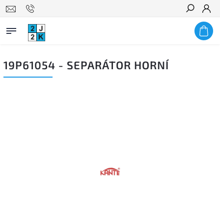
Hledat
19P61054 - SEPARÁTOR HORNÍ