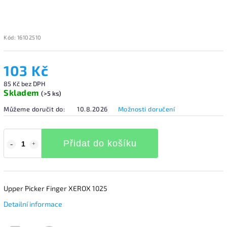
Kód:
16102510
103 Kč
85 Kč bez DPH
Skladem
(>5 ks)
Můžeme doručit do:
10.8.2026
Možnosti doručení
Přidat do košíku
Upper Picker Finger XEROX 1025
Detailní informace