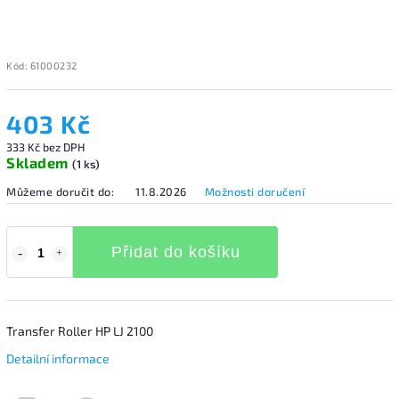
Kód:
61000232
403 Kč
333 Kč bez DPH
Skladem
(1 ks)
Můžeme doručit do:
11.8.2026
Možnosti doručení
Přidat do košíku
Transfer Roller HP LJ 2100
Detailní informace