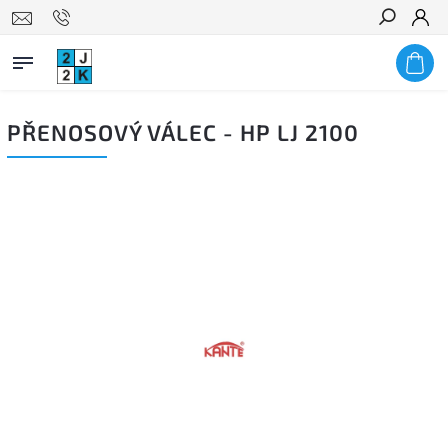
Hledat
PŘENOSOVÝ VÁLEC - HP LJ 2100