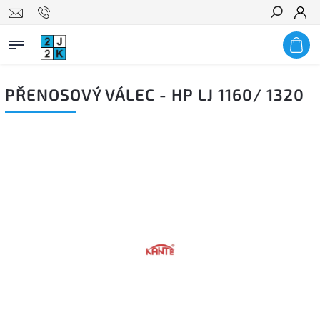
Hledat
PŘENOSOVÝ VÁLEC - HP LJ 1160/ 1320