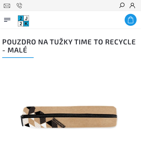
Hledat
POUZDRO NA TUŽKY TIME TO RECYCLE
- MALÉ