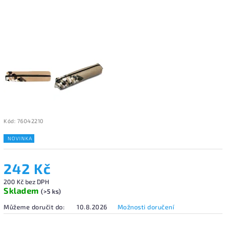
Kód:
76042210
NOVINKA
242 Kč
200 Kč bez DPH
Skladem
(>5 ks)
Můžeme doručit do:
10.8.2026
Možnosti doručení