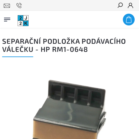
Hledat
SEPARAČNÍ PODLOŽKA PODÁVACÍHO
VÁLEČKU - HP RM1-0648