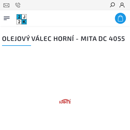
Hledat
OLEJOVÝ VÁLEC HORNÍ - MITA DC 4055