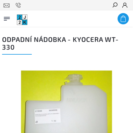
Hledat
ODPADNÍ NÁDOBKA - KYOCERA WT-
330