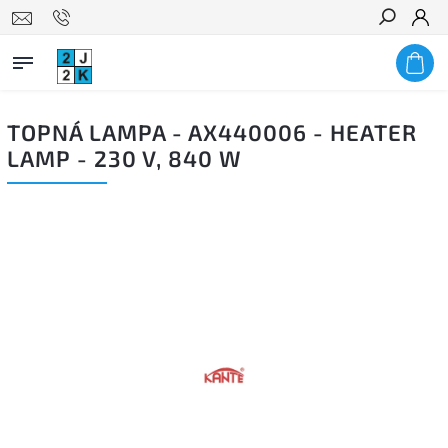
Hledat
TOPNÁ LAMPA - AX440006 - HEATER
LAMP - 230 V, 840 W