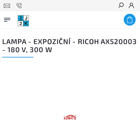
Hledat
LAMPA - EXPOZIČNÍ - RICOH AX520003
- 180 V, 300 W