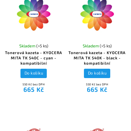
Skladem
(>5 ks)
Skladem
(>5 ks)
Tonerová kazeta - KYOCERA
Tonerová kazeta - KYOCERA
MITA TK 540C - cyan -
MITA TK 540K - black -
kompatibilní
kompatibilní
Do košíku
Do košíku
550 Kč bez DPH
550 Kč bez DPH
665 Kč
665 Kč