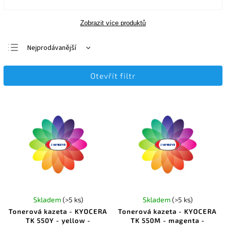
Zobrazit více produktů
Nejprodávanější
Nejlevnější
Otevřít filtr
Nejdražší
Abecedně
Skladem
(>5 ks)
Skladem
(>5 ks)
Tonerová kazeta - KYOCERA
Tonerová kazeta - KYOCERA
TK 550Y - yellow -
TK 550M - magenta -