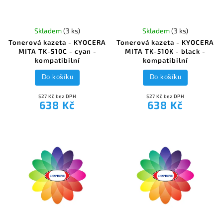
Skladem
(3 ks)
Skladem
(3 ks)
Tonerová kazeta - KYOCERA
Tonerová kazeta - KYOCERA
MITA TK-510C - cyan -
MITA TK-510K - black -
kompatibilní
kompatibilní
Do košíku
Do košíku
527 Kč bez DPH
527 Kč bez DPH
638 Kč
638 Kč