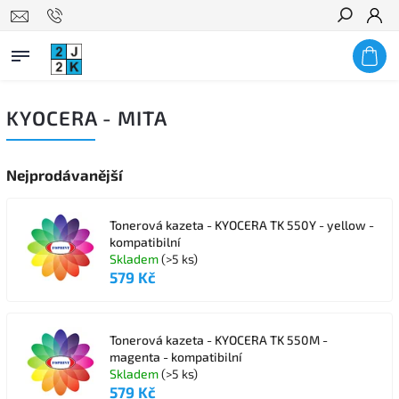
Hledat
KYOCERA - MITA
Nejprodávanější
Tonerová kazeta - KYOCERA TK 550Y - yellow -
kompatibilní
Skladem
(>5 ks)
579 Kč
Tonerová kazeta - KYOCERA TK 550M -
magenta - kompatibilní
Skladem
(>5 ks)
579 Kč