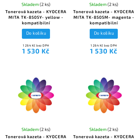
Skladem
(2 ks)
Skladem
(2 ks)
Tonerová kazeta - KYOCERA
Tonerová kazeta - KYOCERA
MITA TK-8505Y- yellow -
MITA TK-8505M- magenta -
kompatibilní
kompatibilní
Do košíku
Do košíku
1 264 Kč bez DPH
1 264 Kč bez DPH
1 530 Kč
1 530 Kč
Skladem
(2 ks)
Skladem
(2 ks)
Tonerová kazeta - KYOCERA
Tonerová kazeta - KYOCERA