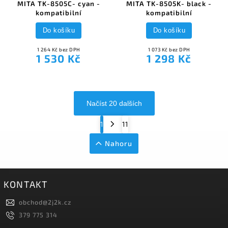
MITA TK-8505C- cyan -
MITA TK-8505K- black -
kompatibilní
kompatibilní
Do košíku
Do košíku
1 264 Kč bez DPH
1 073 Kč bez DPH
1 530 Kč
1 298 Kč
Načíst 20 dalších
1
11
Nahoru
KONTAKT
obchod
@
2j2k.cz
379 775 314