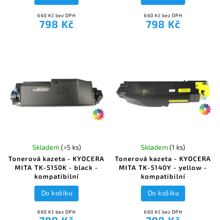
660 Kč bez DPH
660 Kč bez DPH
798 Kč
798 Kč
Skladem
(>5 ks)
Skladem
(1 ks)
Tonerová kazeta - KYOCERA
Tonerová kazeta - KYOCERA
MITA TK-5150K - black -
MITA TK-5140Y - yellow -
kompatibilní
kompatibilní
Do košíku
Do košíku
660 Kč bez DPH
660 Kč bez DPH