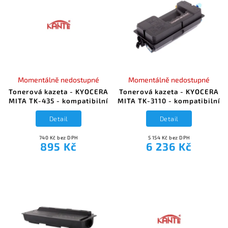
Momentálně nedostupné
Momentálně nedostupné
Tonerová kazeta - KYOCERA
Tonerová kazeta - KYOCERA
MITA TK-435 - kompatibilní
MITA TK-3110 - kompatibilní
Detail
Detail
740 Kč bez DPH
5 154 Kč bez DPH
895 Kč
6 236 Kč