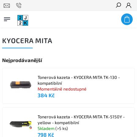
Hledat
KYOCERA MITA
Nejprodávanější
Tonerová kazeta - KYOCERA MITA TK-130 -
kompatibilní
Momentálně nedostupné
384 Kč
Tonerová kazeta - KYOCERA MITA TK-5150Y -
yellow - kompatibilní
Skladem
(>5 ks)
798 Kč