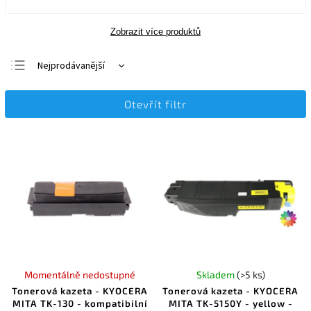
Zobrazit více produktů
Nejprodávanější
Nejlevnější
Otevřít filtr
Nejdražší
Abecedně
Momentálně nedostupné
Skladem
(>5 ks)
Tonerová kazeta - KYOCERA
Tonerová kazeta - KYOCERA
MITA TK-130 - kompatibilní
MITA TK-5150Y - yellow -