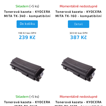
Skladem
(>5 ks)
Momentálně nedostupné
Tonerová kazeta - KYOCERA
Tonerová kazeta - KYOCERA
MITA TK-340 - kompatibilní
MITA TK-160 - kompatibilní
Detail
Do košíku
198 Kč bez DPH
320 Kč bez DPH
239 Kč
387 Kč
Skladem
(>5 ks)
Momentálně nedostupné
Tonerová kazeta - KYOCERA
Tonerová kazeta - KYOCERA