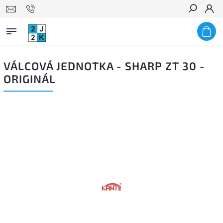
Hledat
VÁLCOVÁ JEDNOTKA - SHARP ZT 30 -
ORIGINÁL