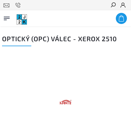
Hledat
OPTICKÝ (OPC) VÁLEC - XEROX 2510