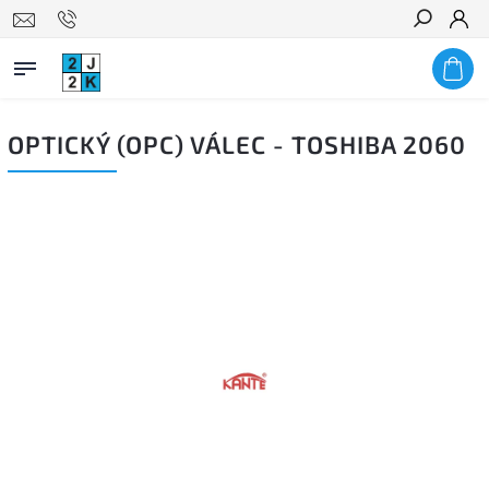
Hledat
OPTICKÝ (OPC) VÁLEC - TOSHIBA 2060