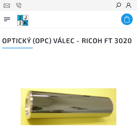
Hledat
OPTICKÝ (OPC) VÁLEC - RICOH FT 3020