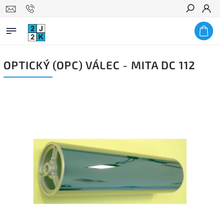
Hledat
OPTICKÝ (OPC) VÁLEC - MITA DC 112