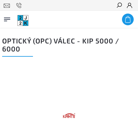
Hledat
OPTICKÝ (OPC) VÁLEC - KIP 5000 /
6000