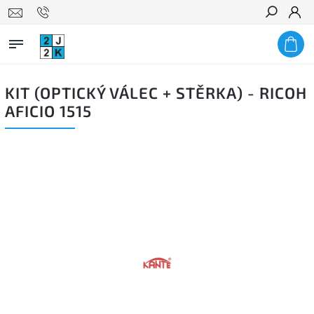
Hledat
KIT (OPTICKÝ VÁLEC + STĚRKA) - RICOH
AFICIO 1515