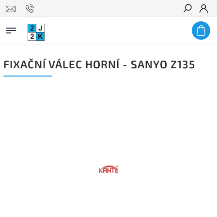
Hledat
FIXAČNÍ VÁLEC HORNÍ - SANYO Z135