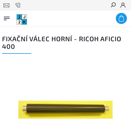
Hledat
FIXAČNÍ VÁLEC HORNÍ - RICOH AFICIO
400