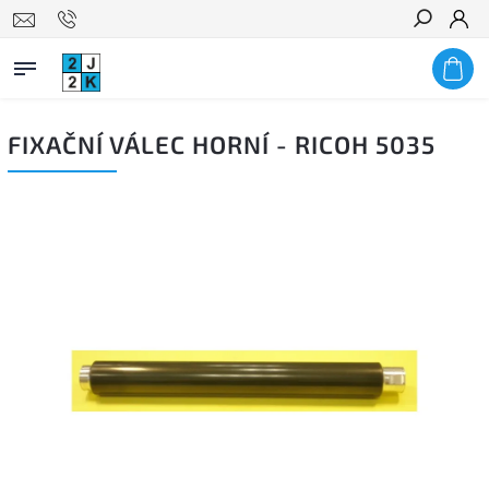
Hledat
FIXAČNÍ VÁLEC HORNÍ - RICOH 5035