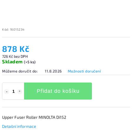
Kód:
16015234
878 Kč
726 Kč bez DPH
Skladem
(>5 ks)
Můžeme doručit do:
11.8.2026
Možnosti doručení
Přidat do košíku
Upper Fuser Roller MINOLTA Di152
Detailní informace