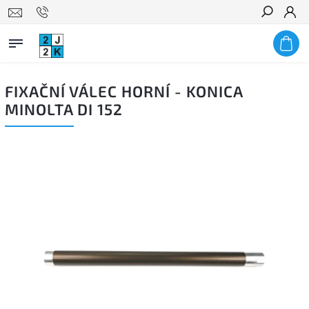
Hledat
FIXAČNÍ VÁLEC HORNÍ - KONICA
MINOLTA DI 152