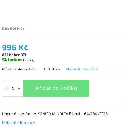
Kód:
16016404
996 Kč
823 Kč bez DPH
Skladem
(>5 ks)
Můžeme doručit do:
11.8.2026
Možnosti doručení
Přidat do košíku
Upper Fuser Roller KONICA MINOLTA Bizhub 164/184/7718
Detailní informace