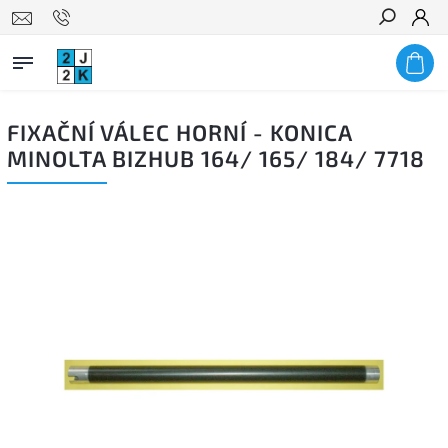
Hledat
FIXAČNÍ VÁLEC HORNÍ - KONICA
MINOLTA BIZHUB 164/ 165/ 184/ 7718