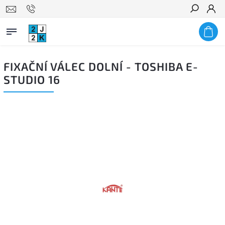
Hledat
FIXAČNÍ VÁLEC DOLNÍ - TOSHIBA E-
STUDIO 16