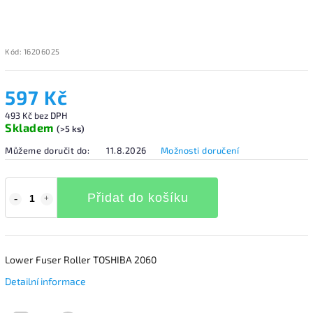
Kód:
16206025
597 Kč
493 Kč bez DPH
Skladem
(>5 ks)
Můžeme doručit do:
11.8.2026
Možnosti doručení
Přidat do košíku
Lower Fuser Roller TOSHIBA 2060
Detailní informace