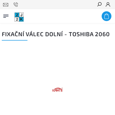
Hledat
FIXAČNÍ VÁLEC DOLNÍ - TOSHIBA 2060