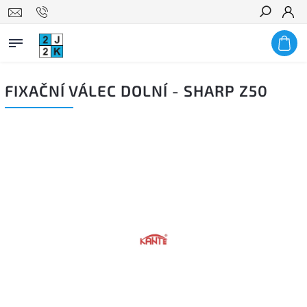
Hledat
FIXAČNÍ VÁLEC DOLNÍ - SHARP Z50