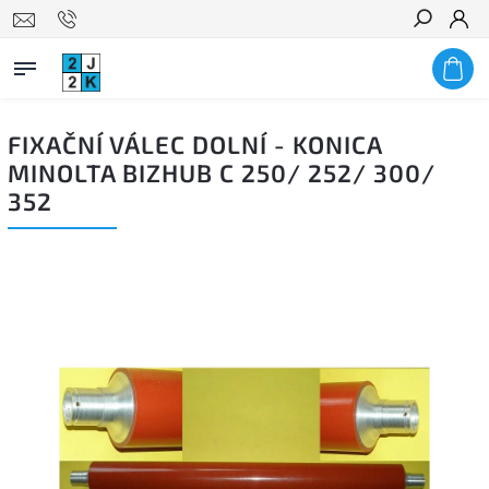
Hledat
FIXAČNÍ VÁLEC DOLNÍ - KONICA
MINOLTA BIZHUB C 250/ 252/ 300/
352