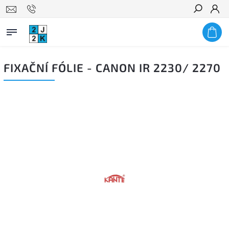
Hledat
FIXAČNÍ FÓLIE - CANON IR 2230/ 2270